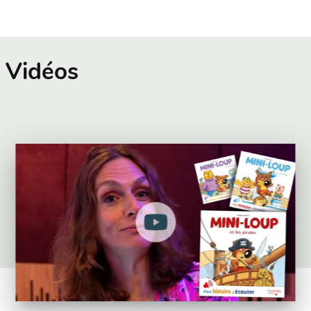
Vidéos