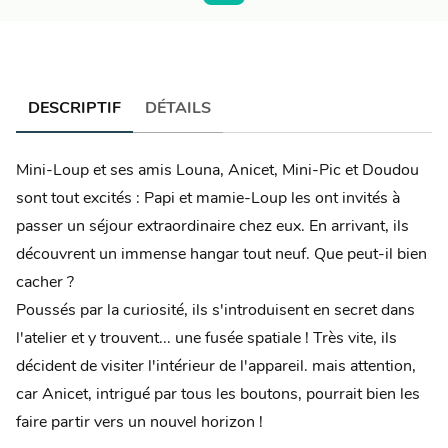
DESCRIPTIF
DÉTAILS
Mini-Loup et ses amis Louna, Anicet, Mini-Pic et Doudou
sont tout excités : Papi et mamie-Loup les ont invités à
passer un séjour extraordinaire chez eux. En arrivant, ils
découvrent un immense hangar tout neuf. Que peut-il bien
cacher ?
Poussés par la curiosité, ils s'introduisent en secret dans
l'atelier et y trouvent... une fusée spatiale ! Très vite, ils
décident de visiter l'intérieur de l'appareil. mais attention,
car Anicet, intrigué par tous les boutons, pourrait bien les
faire partir vers un nouvel horizon !