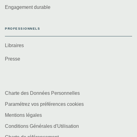
Engagement durable
PROFESSIONNELS
Libraires
Presse
Charte des Données Personnelles
Paramétrez vos préférences cookies
Mentions légales
Conditions Générales d'Utilisation