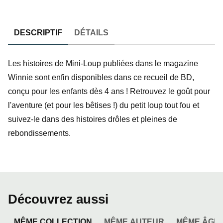
DESCRIPTIF
DÉTAILS
Les histoires de Mini-Loup publiées dans le magazine
Winnie sont enfin disponibles dans ce recueil de BD,
conçu pour les enfants dès 4 ans ! Retrouvez le goût pour
l'aventure (et pour les bêtises !) du petit loup tout fou et
suivez-le dans des histoires drôles et pleines de
rebondissements.
Découvrez aussi
MÊME COLLECTION
MÊME AUTEUR
MÊME ÂGE