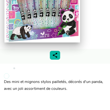
Des mini et mignons stylos pailletés, décorés d'un panda,
avec un joli assortiment de couleurs.