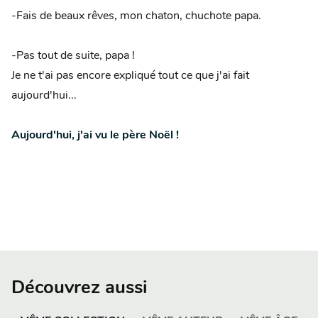
-Fais de beaux rêves, mon chaton, chuchote papa.
-Pas tout de suite, papa !
Je ne t'ai pas encore expliqué tout ce que j'ai fait
aujourd'hui...
Aujourd'hui, j'ai vu le père Noël !
Découvrez aussi