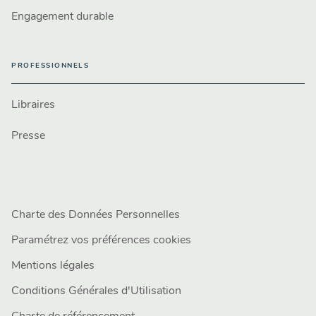
Engagement durable
PROFESSIONNELS
Libraires
Presse
Charte des Données Personnelles
Paramétrez vos préférences cookies
Mentions légales
Conditions Générales d'Utilisation