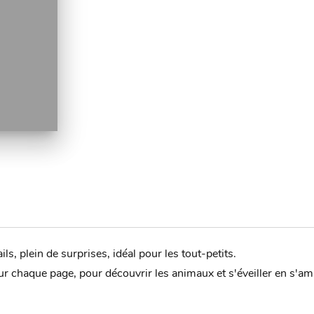
ls, plein de surprises, idéal pour les tout-petits.
 chaque page, pour découvrir les animaux et s'éveiller en s'am