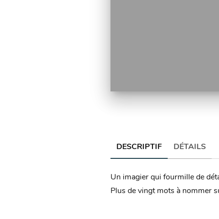
DESCRIPTIF
DÉTAILS
Un imagier qui fourmille de détai
Plus de vingt mots à nommer sur