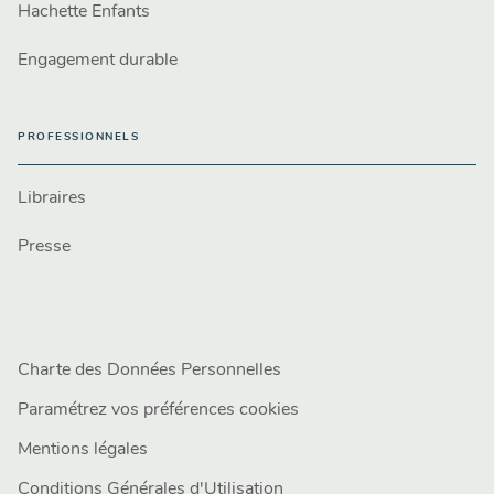
Hachette Enfants
Engagement durable
PROFESSIONNELS
Libraires
Presse
Charte des Données Personnelles
Paramétrez vos préférences cookies
Mentions légales
Conditions Générales d'Utilisation