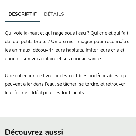
DESCRIPTIF
DÉTAILS
Qui vole là-haut et qui nage sous l’eau ? Qui crie et qui fait
de tout petits bruits ? Un premier imagier pour reconnaître
les animaux, découvrir leurs habitats, imiter leurs cris et
enrichir son vocabulaire et ses connaissances.
Une collection de livres indestructibles, indéchirables, qui
peuvent aller dans l’eau, se tâcher, se tordre, et retrouver
leur forme... Idéal pour les tout-petits !
Découvrez aussi