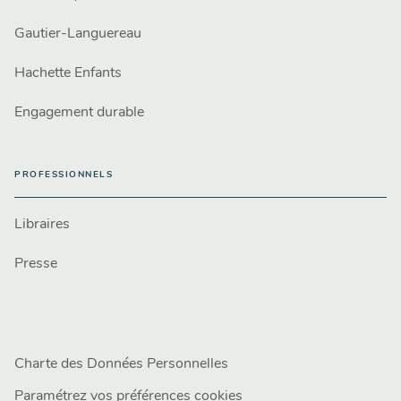
Gautier-Languereau
Hachette Enfants
Engagement durable
PROFESSIONNELS
Libraires
Presse
Charte des Données Personnelles
Paramétrez vos préférences cookies