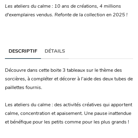
Les ateliers du calme : 10 ans de créations, 4 millions
d'exemplaires vendus. Refonte de la collection en 2025 !
DESCRIPTIF
DÉTAILS
Découvre dans cette boite 3 tableaux sur le thème des
sorcières, à compléter et décorer à l’aide des deux tubes de
paillettes fournis.
Les ateliers du calme : des activités créatives qui apportent
calme, concentration et apaisement. Une pause inattendue
et bénéfique pour les petits comme pour les plus grands !