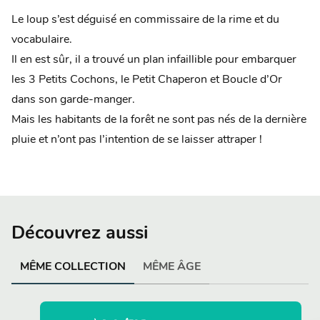
Le loup s’est déguisé en commissaire de la rime et du
vocabulaire.
Il en est sûr, il a trouvé un plan infaillible pour embarquer
les 3 Petits Cochons, le Petit Chaperon et Boucle d’Or
dans son garde-manger.
Mais les habitants de la forêt ne sont pas nés de la dernière
pluie et n’ont pas l’intention de se laisser attraper !
Découvrez aussi
MÊME COLLECTION
MÊME ÂGE