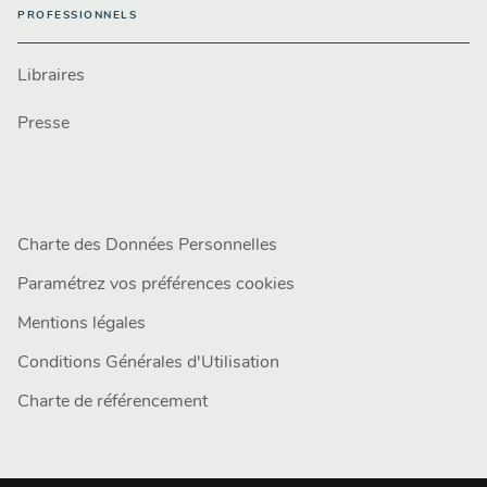
PROFESSIONNELS
Libraires
Presse
Charte des Données Personnelles
Paramétrez vos préférences cookies
Mentions légales
Conditions Générales d'Utilisation
Charte de référencement