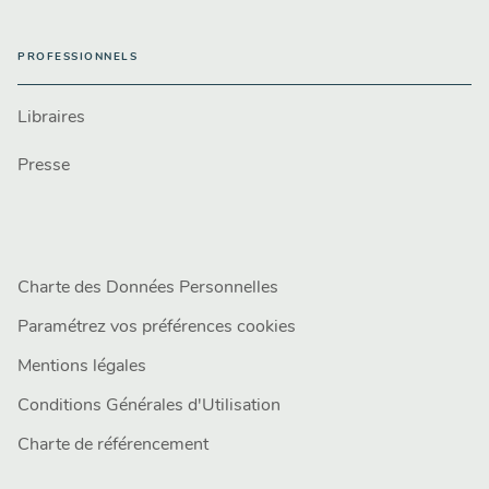
PROFESSIONNELS
Libraires
Presse
Charte des Données Personnelles
Paramétrez vos préférences cookies
Mentions légales
Conditions Générales d'Utilisation
Charte de référencement