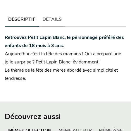
DESCRIPTIF
DÉTAILS
Retrouvez Petit Lapin Blanc, le personnage préféré des
enfants de 18 mois à 3 ans.
Aujourd'hui c'est la fête des mamans ! Qui a préparé une
jolie surprise ? Petit Lapin Blanc, évidemment !
Le thème de la fête des mères abordé avec simplicité et
tendresse.
Découvrez aussi
MÊME COLLECTION
MÊME AUTEUR
MÊME ÂGE