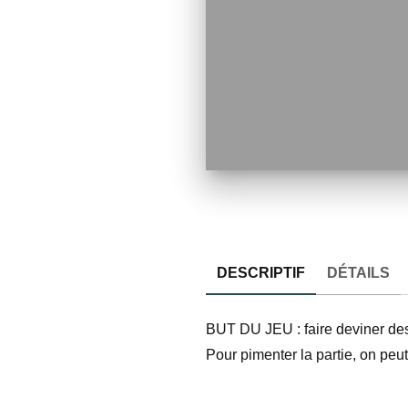
DESCRIPTIF
DÉTAILS
BUT DU JEU : faire deviner des 
Pour pimenter la partie, on pe