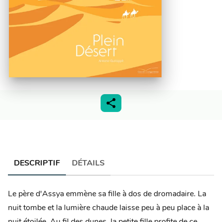
DESCRIPTIF
DÉTAILS
Le père d'Assya emmène sa fille à dos de dromadaire. La
nuit tombe et la lumière chaude laisse peu à peu place à la