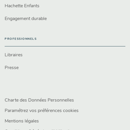
Hachette Enfants
Engagement durable
PROFESSIONNELS
Libraires
Presse
Charte des Données Personnelles
Paramétrez vos préférences cookies
Mentions légales