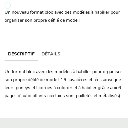
Un nouveau format bloc avec des modèles à habiller pour
organiser son propre défilé de mode !
DESCRIPTIF
DÉTAILS
Un format bloc avec des modèles à habiller pour organiser
son propre défilé de mode ! 16 cavalières et fées ainsi que
leurs poneys et licornes à colorier et à habiller grâce aux 6
pages d'autocollants (certains sont pailletés et métallisés).