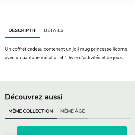
DESCRIPTIF
DÉTAILS
Un coffret cadeau contenant un joli mug princesse licorne
avec un pantone métal or et 1 livre d’activités et de jeux.
Découvrez aussi
MÊME COLLECTION
MÊME ÂGE