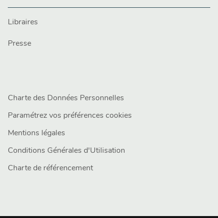
Libraires
Presse
Charte des Données Personnelles
Paramétrez vos préférences cookies
Mentions légales
Conditions Générales d'Utilisation
Charte de référencement