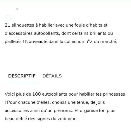
21 silhouettes à habiller avec une foule d'habits et
d'accessoires autocollants, dont certains brillants ou
pailletés ! Nouveauté dans la collection n°2 du marché.
DESCRIPTIF
DÉTAILS
Voici plus de 180 autocollants pour habiller tes princesses
! Pour chacune d'elles, choisis une tenue, de jolis
accessoires ainsi qu'un prénom... Et organise ton plus
beau défilé des signes du zodiaque !