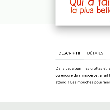
DESCRIPTIF
DÉTAILS
Dans cet album, les crottes et l
ou encore du rhinocéros, a fait 
attend ! Les mouches pourraient 