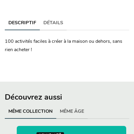
DESCRIPTIF
DÉTAILS
100 activités faciles à créer à la maison ou dehors, sans
rien acheter !
Découvrez aussi
MÊME COLLECTION
MÊME ÂGE