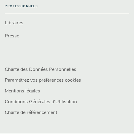
PROFESSIONNELS
Libraires
Presse
Charte des Données Personnelles
Paramétrez vos préférences cookies
Mentions légales
Conditions Générales d'Utilisation
Charte de référencement