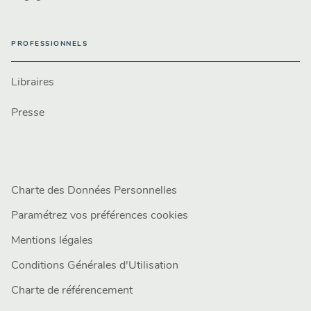
PROFESSIONNELS
Libraires
Presse
Charte des Données Personnelles
Paramétrez vos préférences cookies
Mentions légales
Conditions Générales d'Utilisation
Charte de référencement