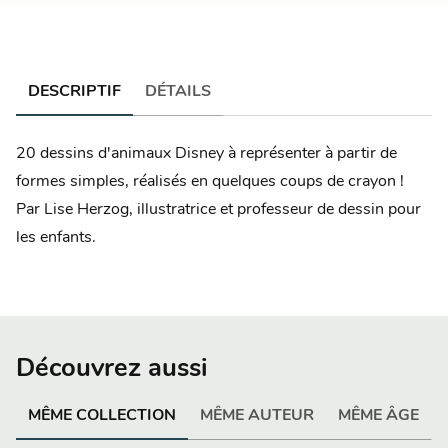
DESCRIPTIF
DÉTAILS
20 dessins d'animaux Disney à représenter à partir de
formes simples, réalisés en quelques coups de crayon !
Par Lise Herzog, illustratrice et professeur de dessin pour
les enfants.
Découvrez aussi
MÊME COLLECTION
MÊME AUTEUR
MÊME ÂGE