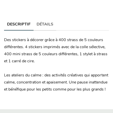
DESCRIPTIF
DÉTAILS
Des stickers à décorer grâce à 400 strass de 5 couleurs
différentes. 4 stickers imprimés avec de la colle sélective,
400 mini strass de 5 couleurs différentes, 1 stylet à strass
et 1 carré de cire.
Les ateliers du calme : des activités créatives qui apportent
calme, concentration et apaisement. Une pause inattendue
et bénéfique pour les petits comme pour les plus grands !