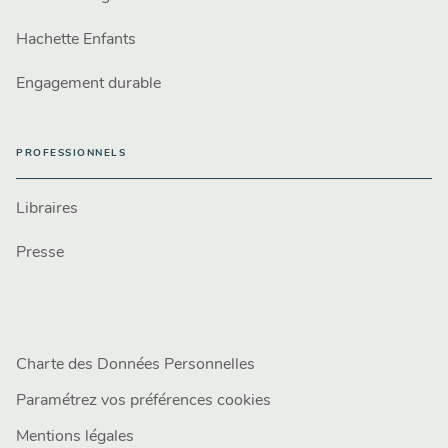
Hachette Enfants
Engagement durable
PROFESSIONNELS
Libraires
Presse
Charte des Données Personnelles
Paramétrez vos préférences cookies
Mentions légales