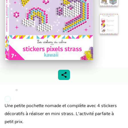
Une petite pochette nomade et complète avec 4 stickers
décoratifs à réaliser en mini strass. L'activité parfaite à
petit prix.