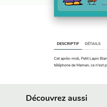
DESCRIPTIF
DÉTAILS
Cet après-midi, Petit Lapin Blanc
téléphone de Maman, ce n'est pa
Découvrez aussi