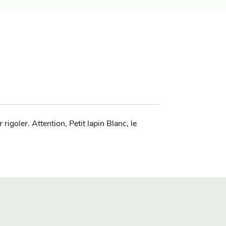
rigoler. Attention, Petit lapin Blanc, le