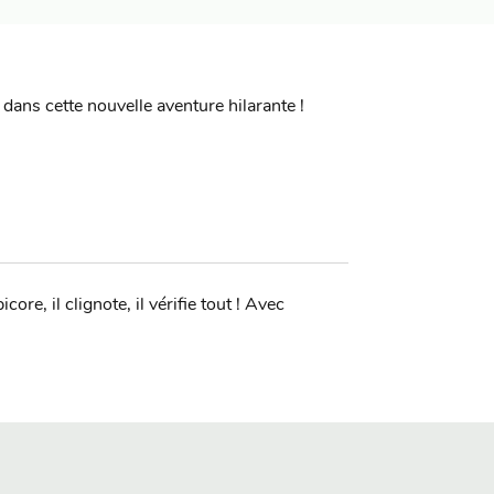
dans cette nouvelle aventure hilarante !
ore, il clignote, il vérifie tout ! Avec