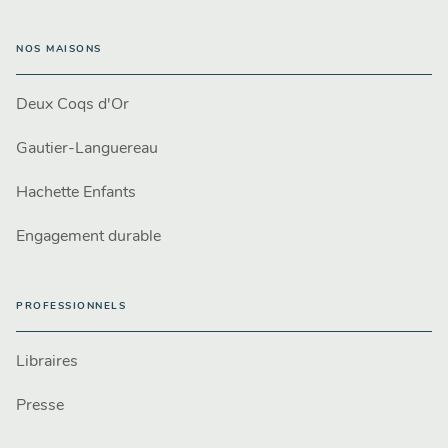
NOS MAISONS
Deux Coqs d'Or
Gautier-Languereau
Hachette Enfants
Engagement durable
PROFESSIONNELS
Libraires
Presse