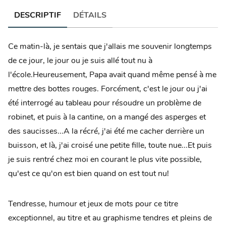
DESCRIPTIF
DÉTAILS
Ce matin-là, je sentais que j'allais me souvenir longtemps
de ce jour, le jour ou je suis allé tout nu à
l'école.Heureusement, Papa avait quand même pensé à me
mettre des bottes rouges. Forcément, c'est le jour ou j'ai
été interrogé au tableau pour résoudre un problème de
robinet, et puis à la cantine, on a mangé des asperges et
des saucisses...A la récré, j'ai été me cacher derrière un
buisson, et là, j'ai croisé une petite fille, toute nue...Et puis
je suis rentré chez moi en courant le plus vite possible,
qu'est ce qu'on est bien quand on est tout nu!
Tendresse, humour et jeux de mots pour ce titre
exceptionnel, au titre et au graphisme tendres et pleins de