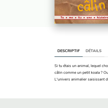
DESCRIPTIF
DÉTAILS
Si tu étais un animal, lequel cho
câlin comme un petit koala ? Ou
L'univers animalier saisissant d