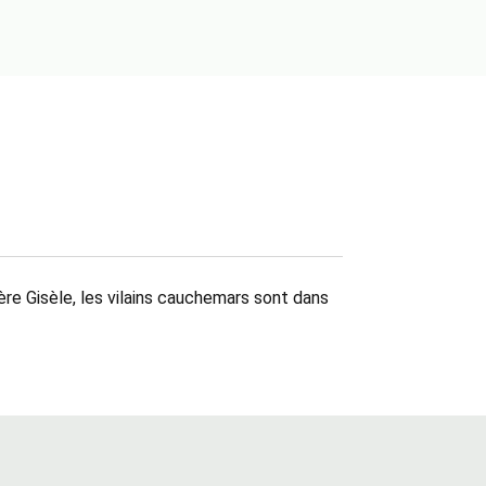
ère Gisèle, les vilains cauchemars sont dans