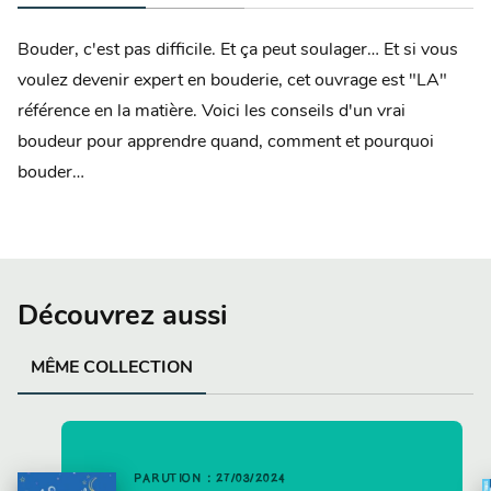
Bouder, c'est pas difficile. Et ça peut soulager… Et si vous
voulez devenir expert en bouderie, cet ouvrage est "LA"
référence en la matière. Voici les conseils d'un vrai
boudeur pour apprendre quand, comment et pourquoi
bouder…
Découvrez aussi
MÊME COLLECTION
PARUTION : 27/03/2024