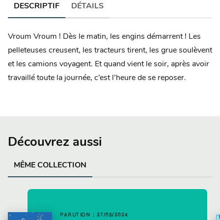
DESCRIPTIF
DÉTAILS
Vroum Vroum ! Dès le matin, les engins démarrent ! Les
pelleteuses creusent, les tracteurs tirent, les grue soulèvent
et les camions voyagent. Et quand vient le soir, après avoir
travaillé toute la journée, c’est l’heure de se reposer.
Découvrez aussi
MÊME COLLECTION
PARUTION : 27/03/2024