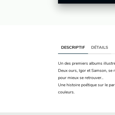
DESCRIPTIF
DÉTAILS
Un des premiers albums illustré
Deux ours, Igor et Samson, se re
pour mieux se retrouver..
Une histoire poétique sur le par
couleurs.