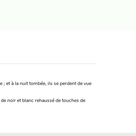
 ; et à la nuit tombée, ils se perdent de vue
eu de noir et blanc rehaussé de touches de