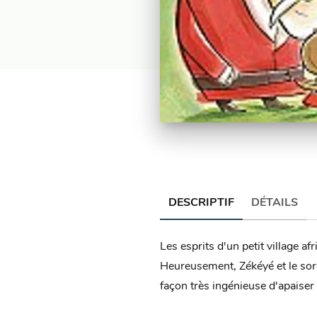
DESCRIPTIF
DÉTAILS
Les esprits d'un petit village a
Heureusement, Zékéyé et le sorcie
façon très ingénieuse d'apaiser 