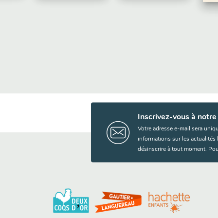
Ja
Inscrivez-vous à notre
Votre adresse e-mail sera uniq
informations sur les actualité
désinscrire à tout moment. Pou