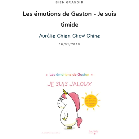
BIEN GRANDIR
Les émotions de Gaston - Je suis
timide
Aurélie Chien Chow Chine
16/05/2018