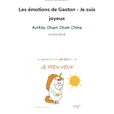
BIEN GRANDIR
Les émotions de Gaston - Je suis
joyeux
Aurélie Chien Chow Chine
13/02/2019