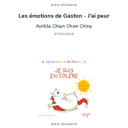
BIEN GRANDIR
Les émotions de Gaston - J'ai peur
Aurélie Chien Chow Chine
07/02/2018
BIEN GRANDIR