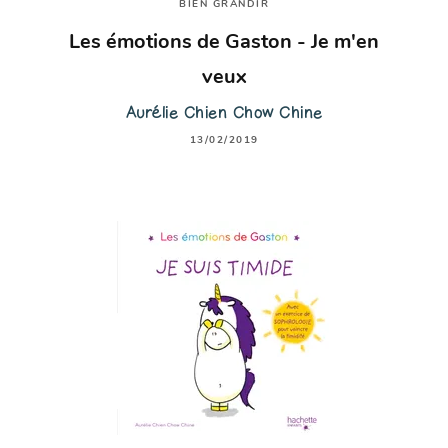
BIEN GRANDIR
Les émotions de Gaston - Je m'en
veux
Aurélie Chien Chow Chine
13/02/2019