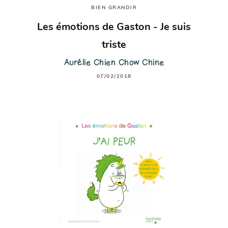
BIEN GRANDIR
Les émotions de Gaston - Je suis
triste
Aurélie Chien Chow Chine
07/02/2018