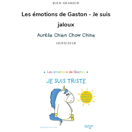
BIEN GRANDIR
Les émotions de Gaston - Je suis
jaloux
Aurélie Chien Chow Chine
16/05/2018