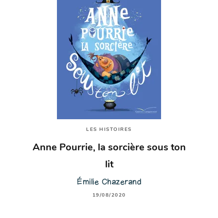
LES HISTOIRES
Anne Pourrie, la sorcière sous ton
lit
Émilie Chazerand
19/08/2020