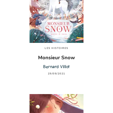
LES HISTOIRES
Monsieur Snow
Bernard Villiot
29/09/2021