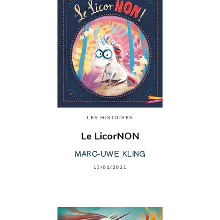
LES HISTOIRES
Le LicorNON
MARC-UWE KLING
13/01/2021