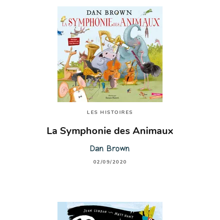
LES HISTOIRES
La Symphonie des Animaux
Dan Brown
02/09/2020