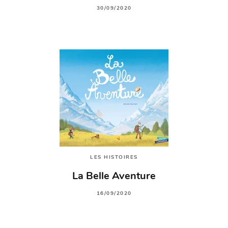
30/09/2020
LES HISTOIRES
La Belle Aventure
16/09/2020