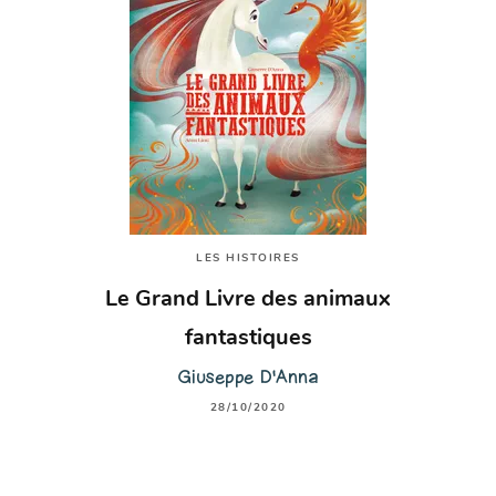
LES HISTOIRES
Le Grand Livre des animaux
fantastiques
Giuseppe D'Anna
28/10/2020