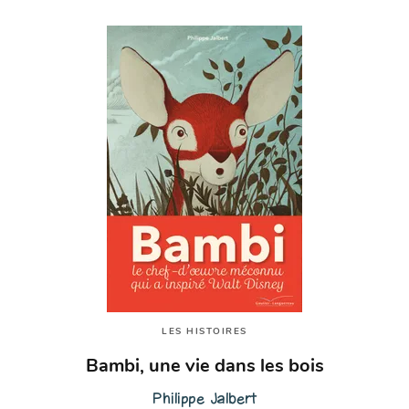
LES HISTOIRES
Bambi, une vie dans les bois
Philippe Jalbert