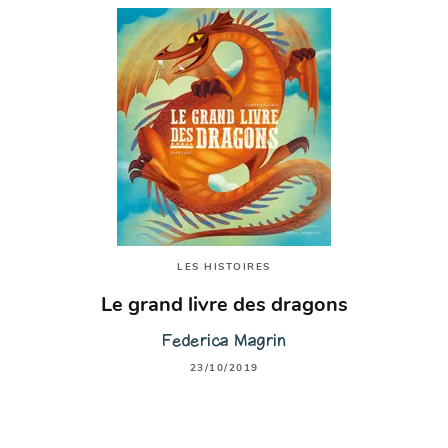
LES HISTOIRES
Le grand livre des dragons
Federica Magrin
23/10/2019