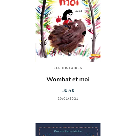
LES HISTOIRES
Wombat et moi
Jules
20/01/2021