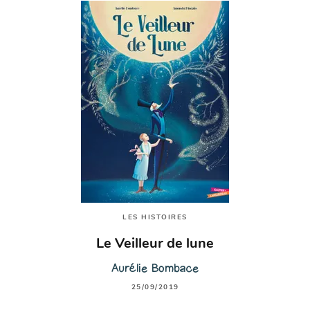
LES HISTOIRES
Le Veilleur de lune
Aurélie Bombace
25/09/2019