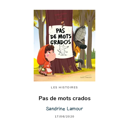
LES HISTOIRES
Pas de mots crados
Sandrine Lamour
17/06/2020