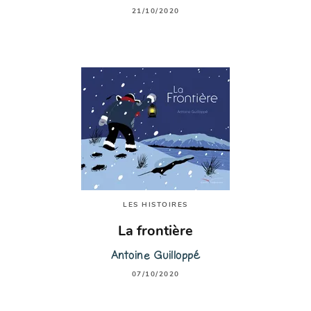
21/10/2020
LES HISTOIRES
La frontière
Antoine Guilloppé
07/10/2020