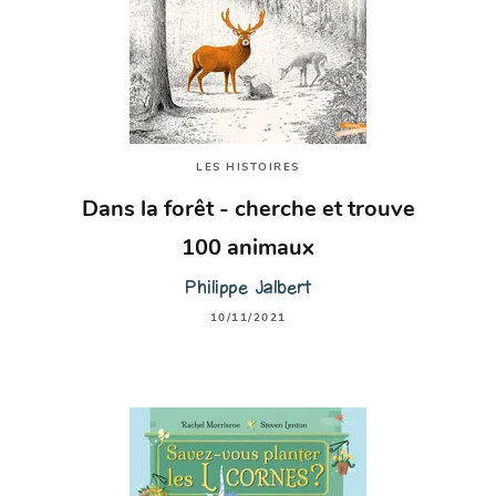
LES HISTOIRES
Dans la forêt - cherche et trouve
100 animaux
Philippe Jalbert
10/11/2021