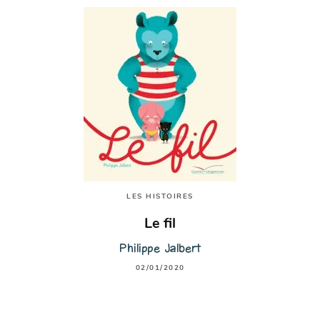
LES HISTOIRES
Le fil
Philippe Jalbert
02/01/2020