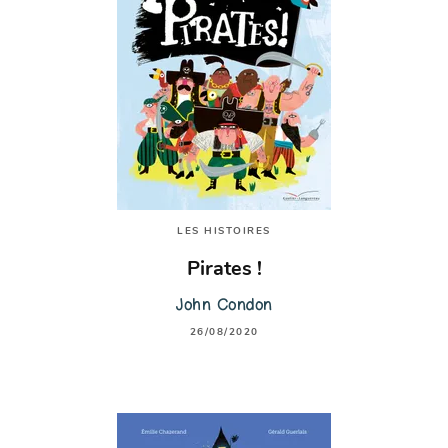
LES HISTOIRES
Pirates !
John Condon
26/08/2020