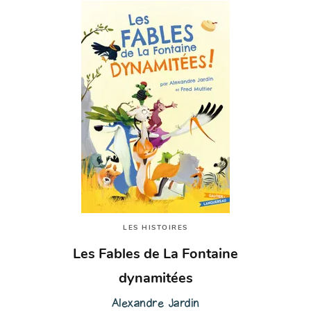
LES HISTOIRES
Les Fables de La Fontaine
dynamitées
Alexandre Jardin