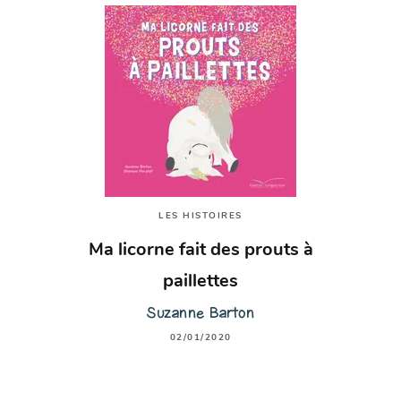
LES HISTOIRES
Ma licorne fait des prouts à
paillettes
Suzanne Barton
02/01/2020