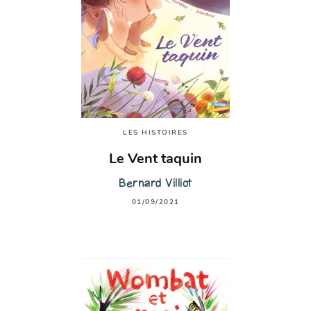
LES HISTOIRES
Le Vent taquin
Bernard Villiot
01/09/2021