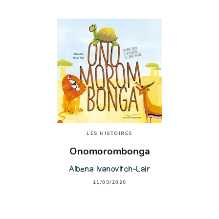
LES HISTOIRES
Onomorombonga
Albena Ivanovitch-Lair
11/03/2020