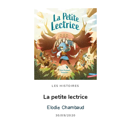
LES HISTOIRES
La petite lectrice
Elodie Chambaud
30/09/2020