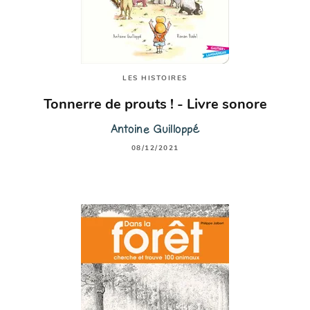
LES HISTOIRES
Tonnerre de prouts ! - Livre sonore
Antoine Guilloppé
08/12/2021