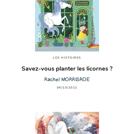
LES HISTOIRES
Savez-vous planter les licornes ?
Rachel MORRISROE
06/10/2021