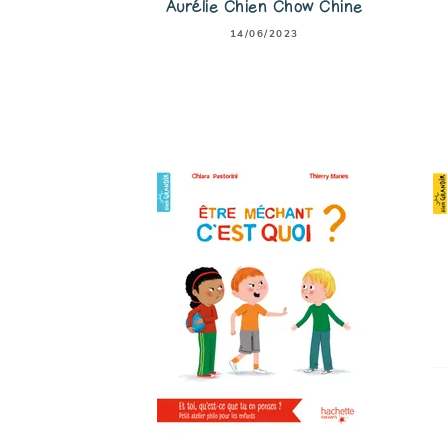
Aurélie Chien Chow Chine
14/06/2023