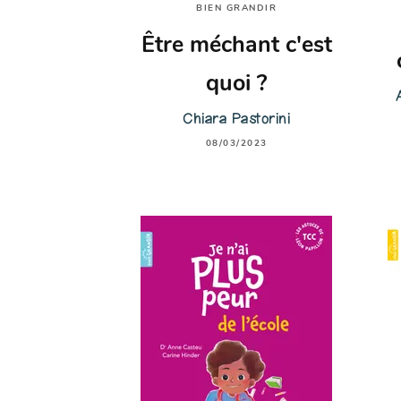
BIEN GRANDIR
Être méchant c'est
quoi ?
Chiara Pastorini
08/03/2023