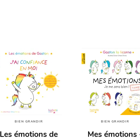
BIEN GRANDIR
BIEN GRANDIR
Les émotions de
Mes émotions 