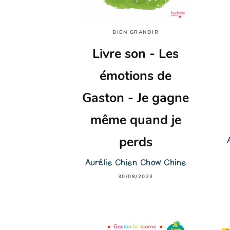
BIEN GRANDIR
Livre son - Les
émotions de
Gaston - Je gagne
même quand je
perds
Aurélie Chien Chow Chine
30/08/2023