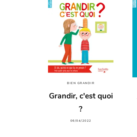
BIEN GRANDIR
Grandir, c'est quoi
?
06/04/2022