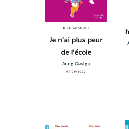
BIEN GRANDIR
h
Je n'ai plus peur
de l'école
Anne Casteu
07/09/2022