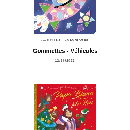
ACTIVITÉS - COLORIAGES
Gommettes - Véhicules
12/10/2022