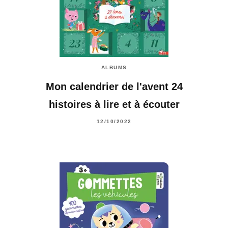
ALBUMS
Mon calendrier de l'avent 24
histoires à lire et à écouter
12/10/2022