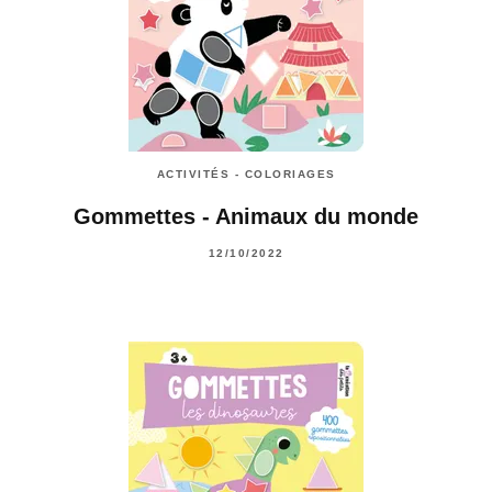
ACTIVITÉS - COLORIAGES
Gommettes - Animaux du monde
12/10/2022