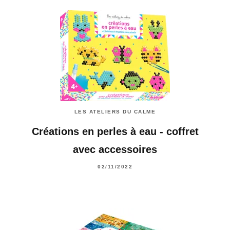
LES ATELIERS DU CALME
Créations en perles à eau - coffret
avec accessoires
02/11/2022