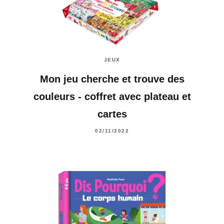
JEUX
Mon jeu cherche et trouve des
couleurs - coffret avec plateau et
cartes
02/11/2022