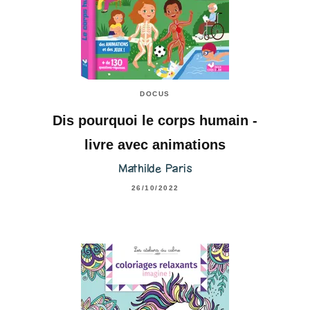
DOCUS
Dis pourquoi le corps humain -
livre avec animations
Mathilde Paris
26/10/2022