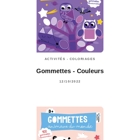
ACTIVITÉS - COLORIAGES
Gommettes - Couleurs
12/10/2022