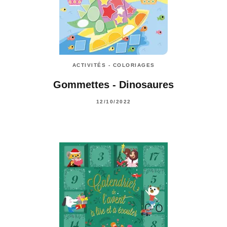
ACTIVITÉS - COLORIAGES
Gommettes - Dinosaures
12/10/2022