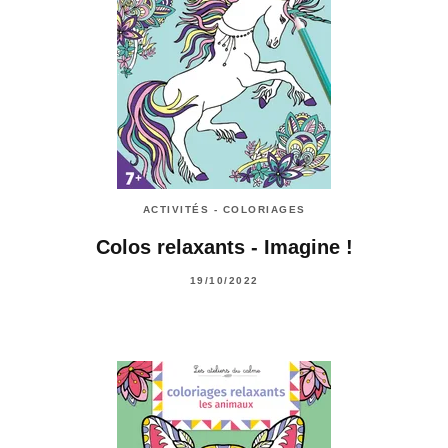
ACTIVITÉS - COLORIAGES
Colos relaxants - Imagine !
19/10/2022