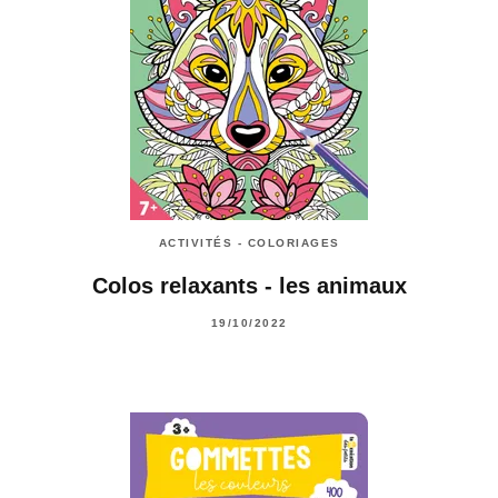
ACTIVITÉS - COLORIAGES
Colos relaxants - les animaux
19/10/2022