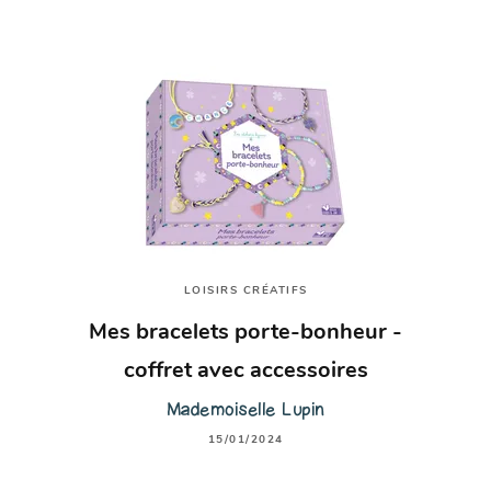
LOISIRS CRÉATIFS
Mes bracelets porte-bonheur -
coffret avec accessoires
Mademoiselle Lupin
15/01/2024