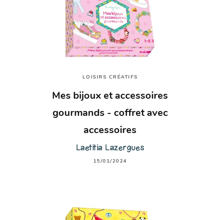
LOISIRS CRÉATIFS
Mes bijoux et accessoires
gourmands - coffret avec
accessoires
Laetitia Lazergues
15/01/2024