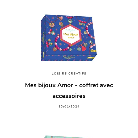
LOISIRS CRÉATIFS
Mes bijoux Amor - coffret avec
accessoires
15/01/2024