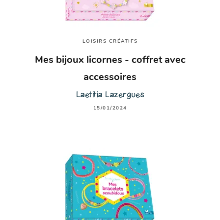
LOISIRS CRÉATIFS
Mes bijoux licornes - coffret avec
accessoires
Laetitia Lazergues
15/01/2024