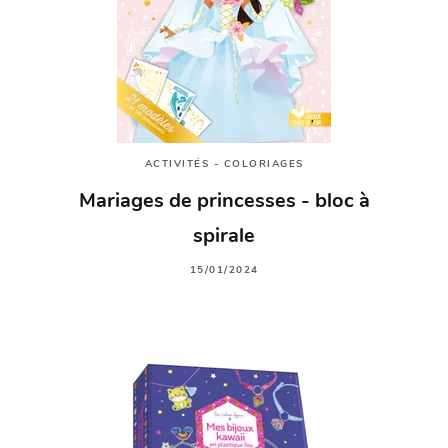
ACTIVITÉS - COLORIAGES
Mariages de princesses - bloc à
spirale
15/01/2024