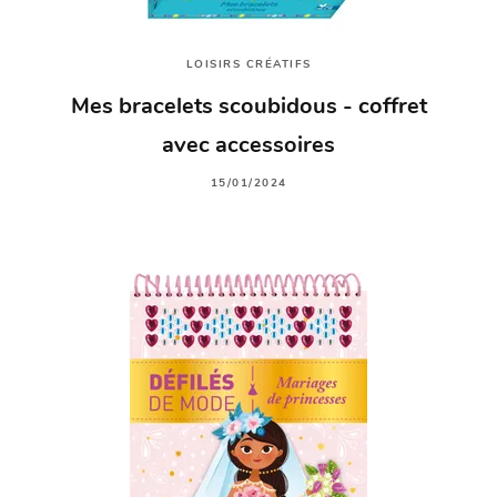
LOISIRS CRÉATIFS
Mes bracelets scoubidous - coffret
avec accessoires
15/01/2024