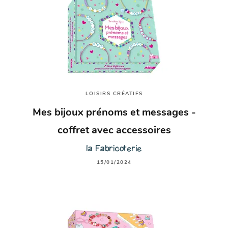
LOISIRS CRÉATIFS
Mes bijoux prénoms et messages -
coffret avec accessoires
la Fabricoterie
15/01/2024