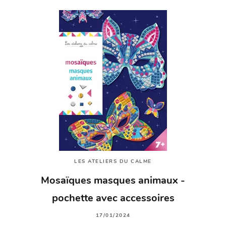
LES ATELIERS DU CALME
Mosaïques masques animaux -
pochette avec accessoires
17/01/2024