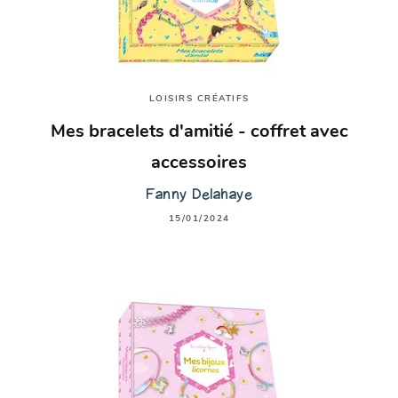
LOISIRS CRÉATIFS
Mes bracelets d'amitié - coffret avec
accessoires
Fanny Delahaye
15/01/2024