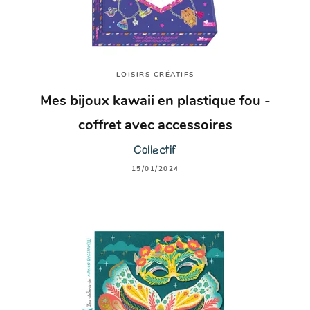
LOISIRS CRÉATIFS
Mes bijoux kawaii en plastique fou -
coffret avec accessoires
Collectif
15/01/2024