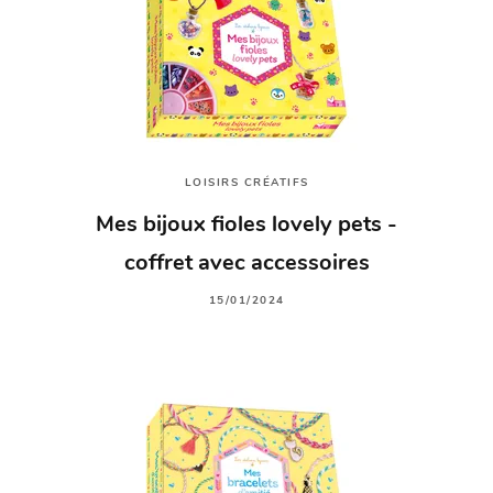
LOISIRS CRÉATIFS
Mes bijoux fioles lovely pets -
coffret avec accessoires
15/01/2024