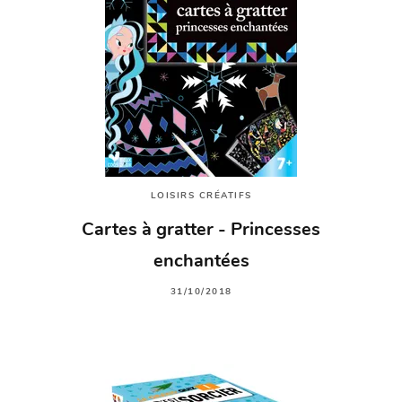
LOISIRS CRÉATIFS
Cartes à gratter - Princesses
enchantées
31/10/2018