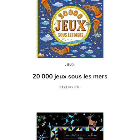
JEUX
20 000 jeux sous les mers
31/10/2018