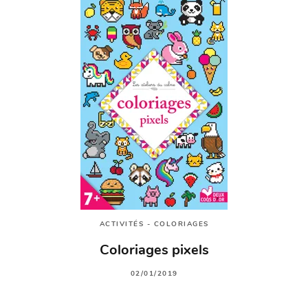
ACTIVITÉS - COLORIAGES
Coloriages pixels
02/01/2019