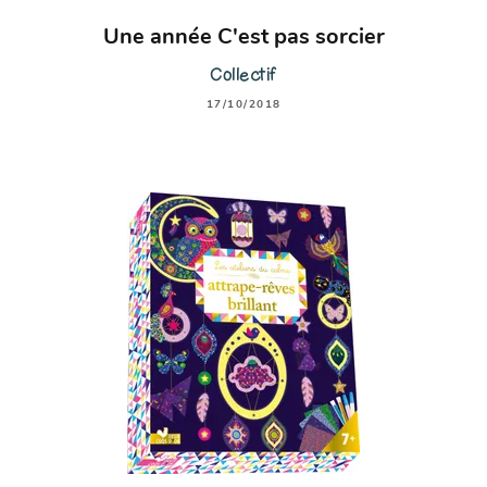
Une année C'est pas sorcier
Collectif
17/10/2018