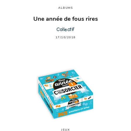
ALBUMS
Une année de fous rires
Collectif
17/10/2018
JEUX