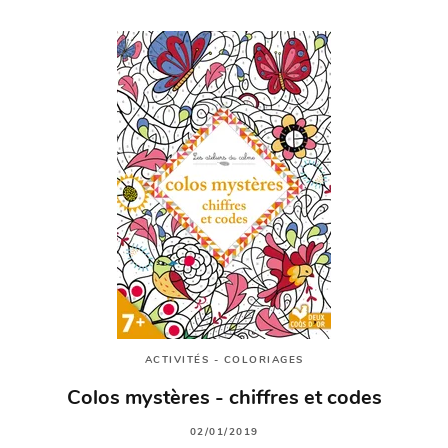
ACTIVITÉS - COLORIAGES
Colos mystères - chiffres et codes
02/01/2019