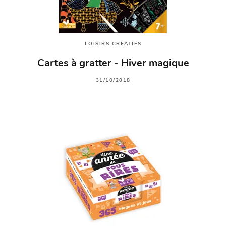
LOISIRS CRÉATIFS
Cartes à gratter - Hiver magique
31/10/2018