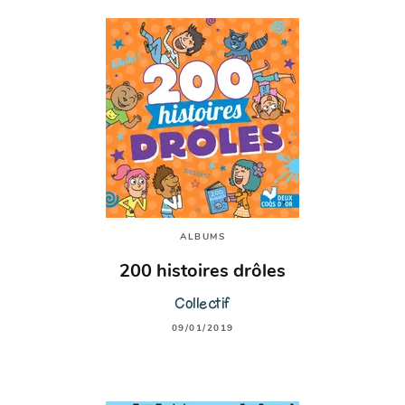
ALBUMS
200 histoires drôles
Collectif
09/01/2019