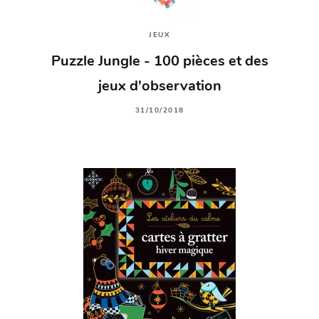
JEUX
Puzzle Jungle - 100 pièces et des
jeux d'observation
31/10/2018