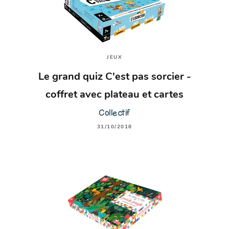
JEUX
Le grand quiz C'est pas sorcier -
coffret avec plateau et cartes
Collectif
31/10/2018