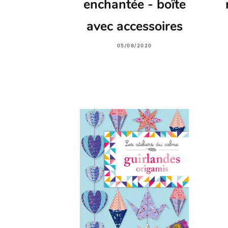
enchantée - boîte
avec accessoires
05/08/2020