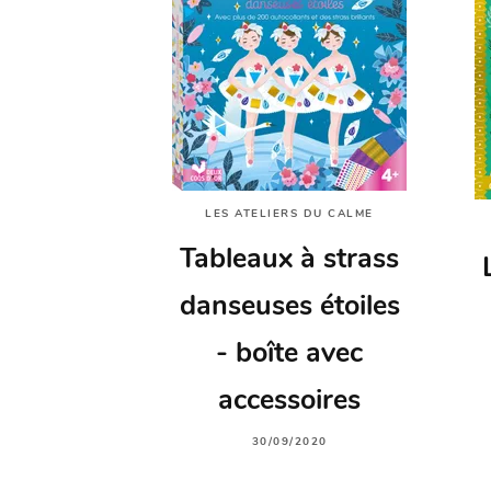
LES ATELIERS DU CALME
Tableaux à strass
danseuses étoiles
- boîte avec
accessoires
30/09/2020