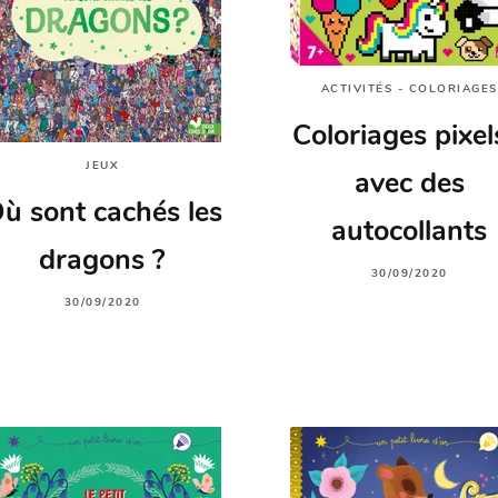
ACTIVITÉS - COLORIAGES
Coloriages pixel
JEUX
avec des
ù sont cachés les
autocollants
dragons ?
30/09/2020
30/09/2020