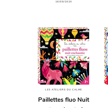
16/09/2020
LES ATELIERS DU CALME
Paillettes fluo Nuit