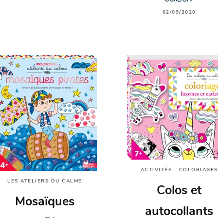
02/09/2020
ACTIVITÉS - COLORIAGES
LES ATELIERS DU CALME
Colos et
Mosaïques
autocollants