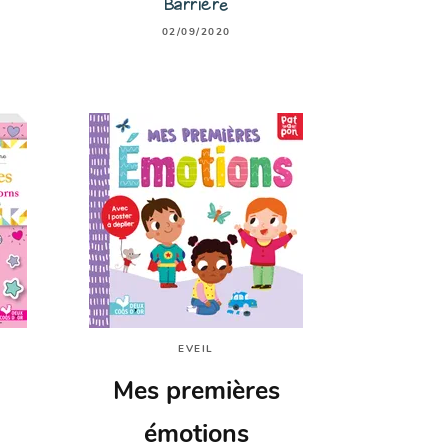
Barrière
02/09/2020
EVEIL
Mes premières
émotions