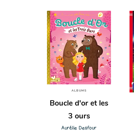
ALBUMS
Boucle d'or et les
3 ours
Aurélie Desfour