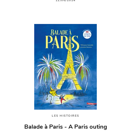
12/06/2024
LES HISTOIRES
Balade à Paris - A Paris outing