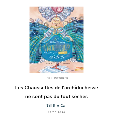
LES HISTOIRES
Les Chaussettes de l'archiduchesse
ne sont pas du tout sèches
Till the Cat
19/06/2024