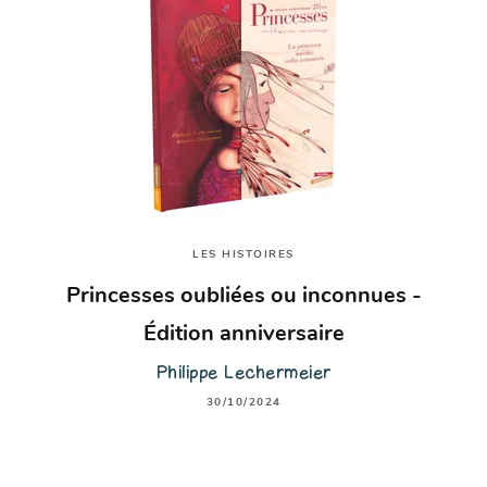
LES HISTOIRES
Princesses oubliées ou inconnues -
Édition anniversaire
Philippe Lechermeier
30/10/2024