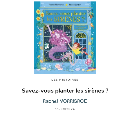
LES HISTOIRES
Savez-vous planter les sirènes ?
Rachel MORRISROE
11/09/2024