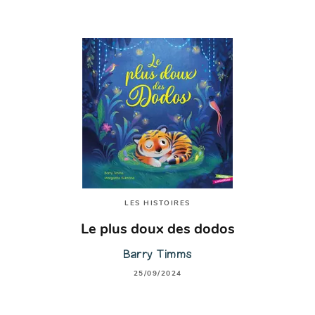
LES HISTOIRES
Le plus doux des dodos
Barry Timms
25/09/2024