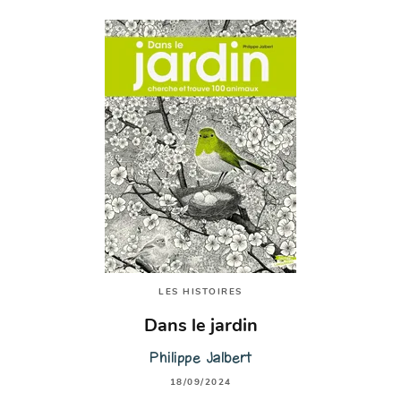
LES HISTOIRES
Dans le jardin
Philippe Jalbert
18/09/2024