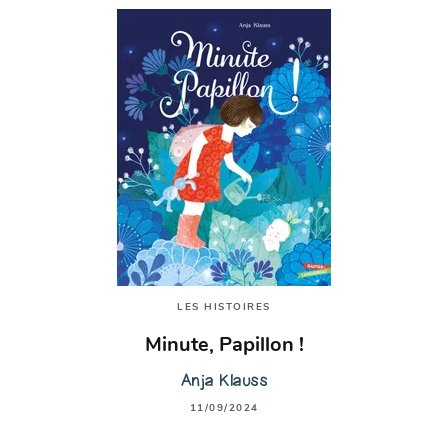
LES HISTOIRES
Minute, Papillon !
Anja Klauss
11/09/2024