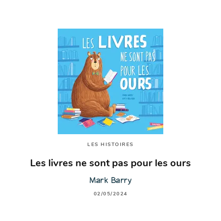
LES HISTOIRES
Les livres ne sont pas pour les ours
Mark Barry
02/05/2024