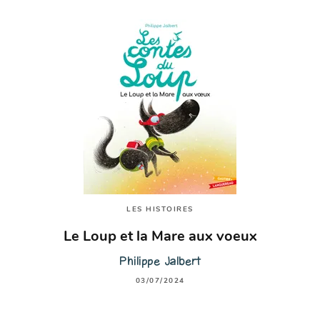
LES HISTOIRES
Le Loup et la Mare aux voeux
Philippe Jalbert
03/07/2024