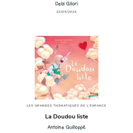
Debi Gliori
22/05/2024
LES GRANDES THÉMATIQUES DE L'ENFANCE
La Doudou liste
Antoine Guilloppé