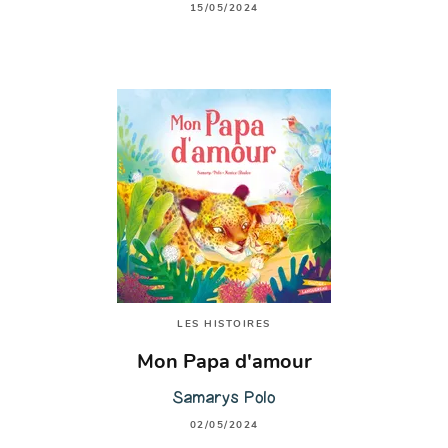
15/05/2024
LES HISTOIRES
Mon Papa d'amour
Samarys Polo
02/05/2024