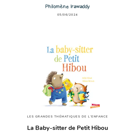
Philomène Irawaddy
05/06/2024
LES GRANDES THÉMATIQUES DE L'ENFANCE
La Baby-sitter de Petit Hibou