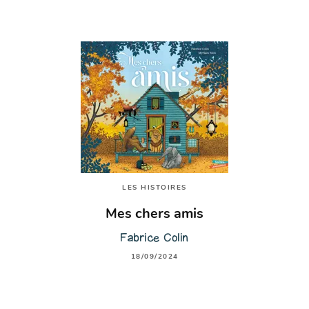
LES HISTOIRES
Mes chers amis
Fabrice Colin
18/09/2024