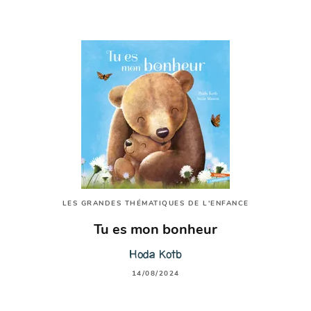
LES GRANDES THÉMATIQUES DE L'ENFANCE
Tu es mon bonheur
Hoda Kotb
14/08/2024