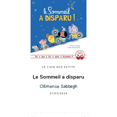
LE COIN DES PETITS
Le Sommeil a disparu
Clémence Sabbagh
27/03/2024