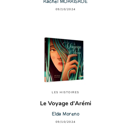
Rachel MORRISROE
09/10/2024
LES HISTOIRES
Le Voyage d'Arémi
Elda Moreno
09/10/2024