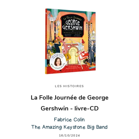
LES HISTOIRES
La Folle Journée de George
Gershwin - livre-CD
Fabrice Colin
The Amazing Keystone Big Band
16/10/2024