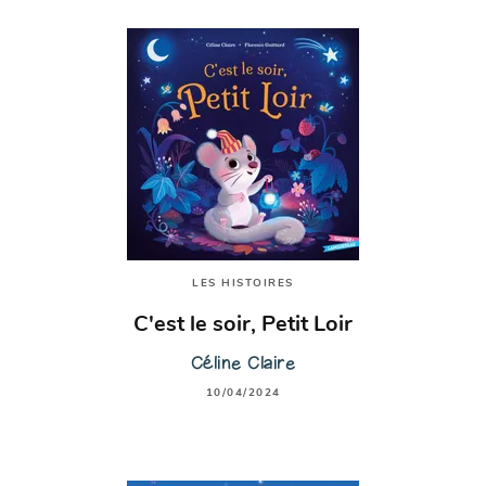
LES HISTOIRES
C'est le soir, Petit Loir
Céline Claire
10/04/2024