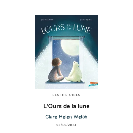
LES HISTOIRES
L'Ours de la lune
Clare Helen Welsh
02/10/2024