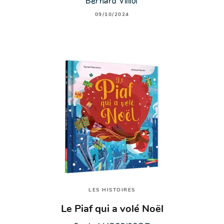
Bernard Villiot
09/10/2024
LES HISTOIRES
Le Piaf qui a volé Noël