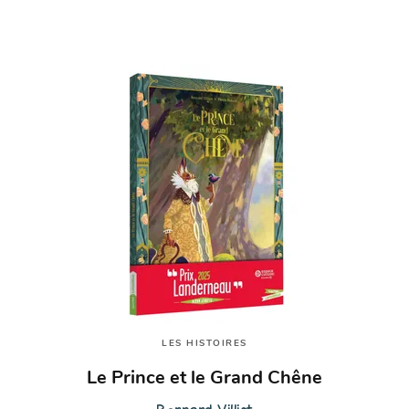
LES HISTOIRES
Le Prince et le Grand Chêne