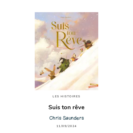
LES HISTOIRES
Suis ton rêve
Chris Saunders
11/09/2024