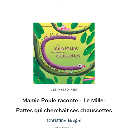
LES HISTOIRES
Mamie Poule raconte - Le Mille-
Pattes qui cherchait ses chaussettes
Christine Beigel