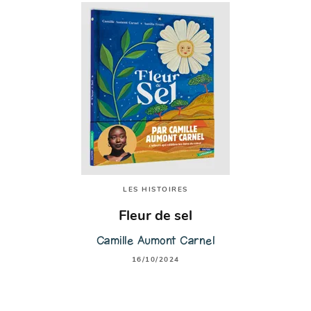
LES HISTOIRES
Fleur de sel
Camille Aumont Carnel
16/10/2024