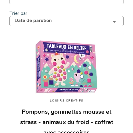
Trier par
Date de parution
LOISIRS CRÉATIFS
Pompons, gommettes mousse et
strass - animaux du froid - coffret