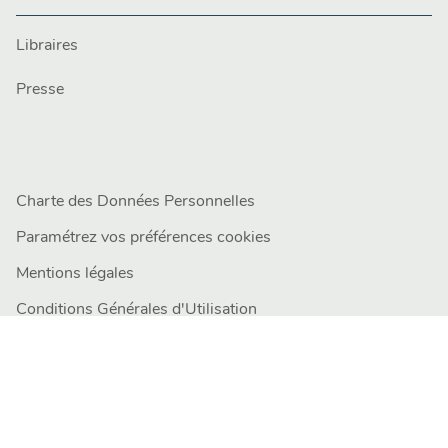
Libraires
Presse
Charte des Données Personnelles
Paramétrez vos préférences cookies
Mentions légales
Conditions Générales d'Utilisation
Charte de référencement