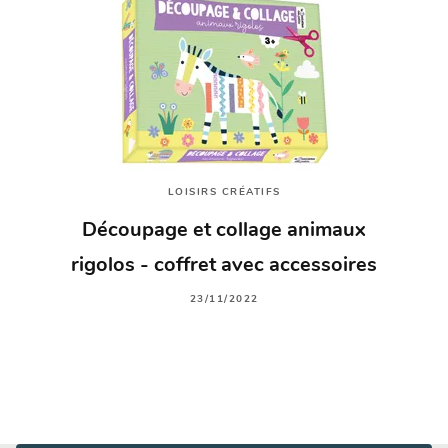
LOISIRS CRÉATIFS
Découpage et collage animaux
rigolos - coffret avec accessoires
23/11/2022