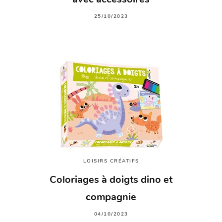
avec accessoires
25/10/2023
LOISIRS CRÉATIFS
Coloriages à doigts dino et
compagnie
04/10/2023