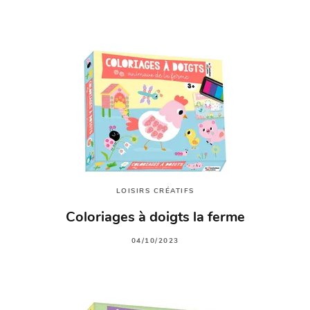
LOISIRS CRÉATIFS
Coloriages à doigts la ferme
04/10/2023