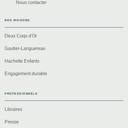
Nous contacter
NOS MAISONS
Deux Coqs d'Or
Gautier-Languereau
Hachette Enfants
Engagement durable
PROFESSIONNELS
Libraires
Presse