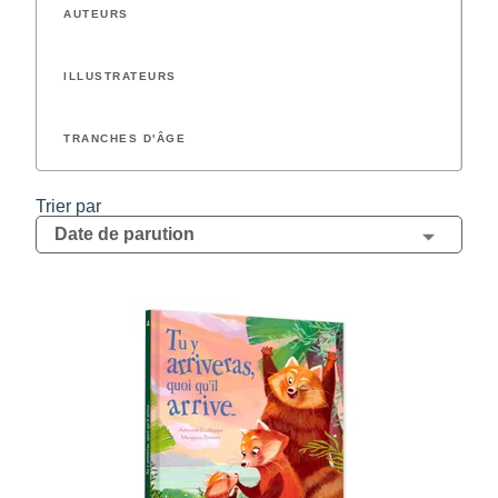
AUTEURS
ILLUSTRATEURS
TRANCHES D'ÂGE
Trier par
Date de parution