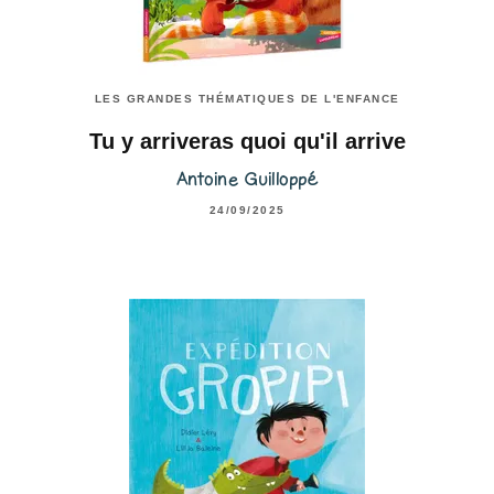
LES GRANDES THÉMATIQUES DE L'ENFANCE
Tu y arriveras quoi qu'il arrive
Antoine Guilloppé
24/09/2025