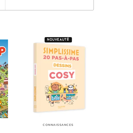
NOUVEAUTÉ
CONNAISSANCES