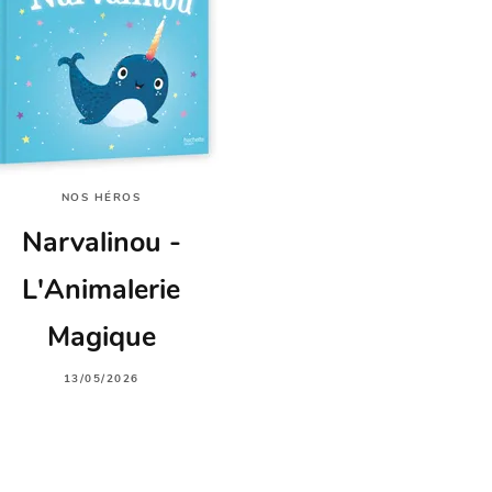
NOS HÉROS
Narvalinou -
L'Animalerie
Magique
13/05/2026