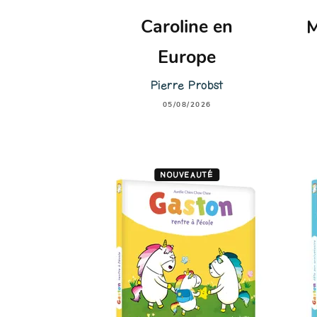
Caroline en
M
Europe
Pierre Probst
05/08/2026
NOUVEAUTÉ