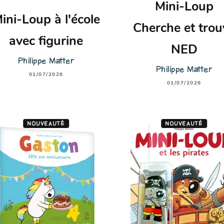
Mini-Loup
ini-Loup à l'école
Cherche et trou
avec figurine
NED
Philippe Matter
Philippe Matter
01/07/2026
01/07/2026
NOUVEAUTÉ
NOUVEAUTÉ