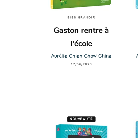
BIEN GRANDIR
Gaston rentre à
l'école
Aurélie Chien Chow Chine
17/06/2026
NOUVEAUTÉ