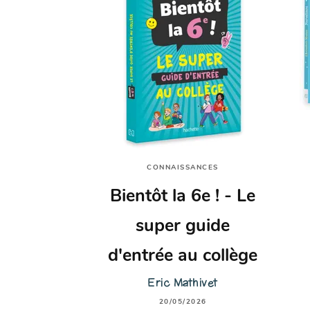
CONNAISSANCES
Bientôt la 6e ! - Le
super guide
d'entrée au collège
Eric Mathivet
20/05/2026