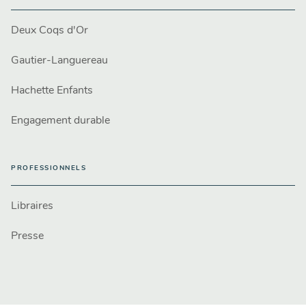
Deux Coqs d'Or
Gautier-Languereau
Hachette Enfants
Engagement durable
PROFESSIONNELS
Libraires
Presse