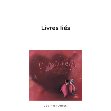
Livres liés
LES HISTOIRES