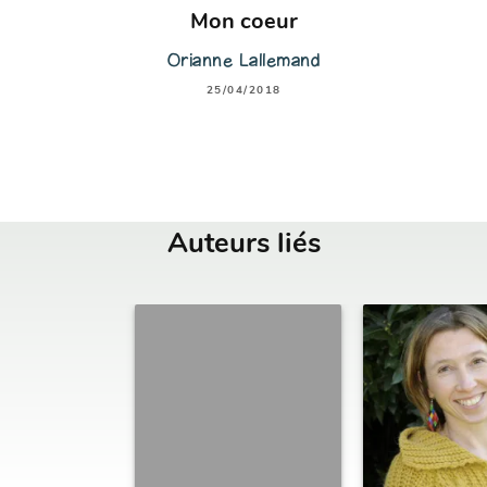
Mon coeur
Orianne Lallemand
25/04/2018
Auteurs liés