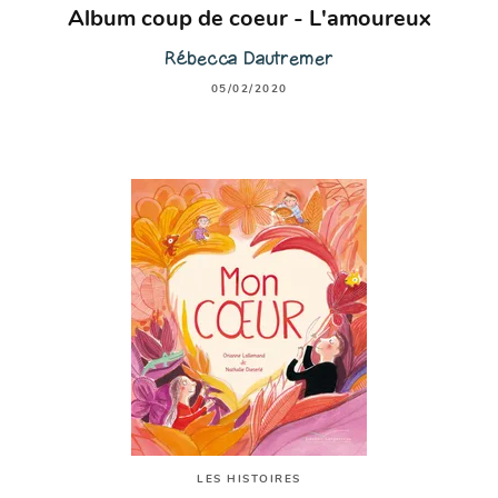
Album coup de coeur - L'amoureux
Rébecca Dautremer
05/02/2020
LES HISTOIRES