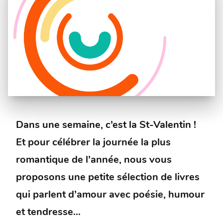
Dans une semaine, c’est la St-Valentin !
Et pour célébrer la journée la plus
romantique de l’année, nous vous
proposons une petite sélection de livres
qui parlent d’amour avec poésie, humour
et tendresse…