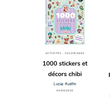
ACTIVITÉS - COLORIAGES
1000 stickers et
décors chibi
Lucie Austin
03/09/2025