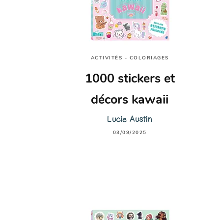
ACTIVITÉS - COLORIAGES
1000 stickers et
décors kawaii
Lucie Austin
03/09/2025