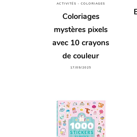
ACTIVITÉS - COLORIAGES
Coloriages
mystères pixels
avec 10 crayons
de couleur
17/09/2025