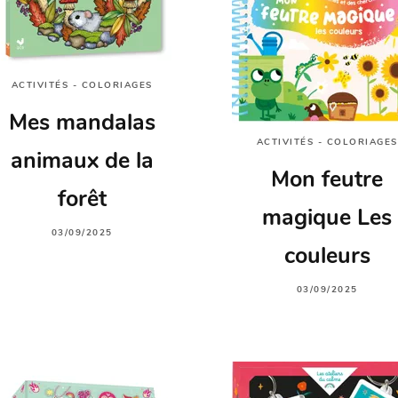
ACTIVITÉS - COLORIAGES
Mes mandalas
ACTIVITÉS - COLORIAGES
animaux de la
Mon feutre
forêt
magique Les
03/09/2025
couleurs
03/09/2025