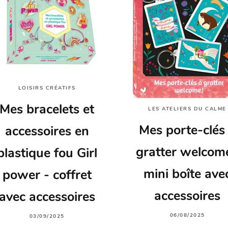
LOISIRS CRÉATIFS
Mes bracelets et
LES ATELIERS DU CALME
Mes porte-clés
accessoires en
gratter welcome
plastique fou Girl
mini boîte ave
power - coffret
accessoires
avec accessoires
06/08/2025
03/09/2025