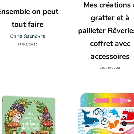
Mes créations 
Ensemble on peut
gratter et à
tout faire
pailleter Rêverie
Chris Saunders
coffret avec
17/09/2025
accessoires
10/09/2025