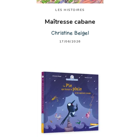
LES HISTOIRES
Maîtresse cabane
Christine Beigel
17/06/2026