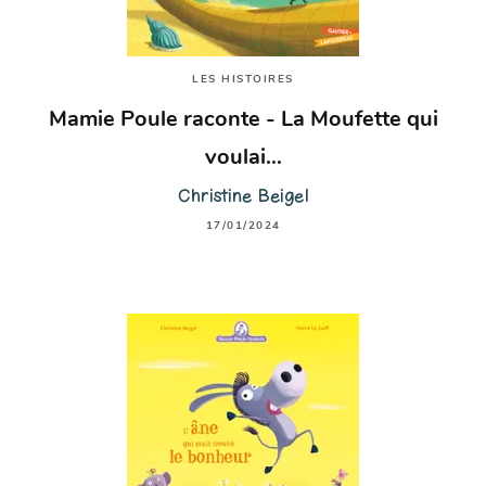
LES HISTOIRES
Mamie Poule raconte - La Moufette qui
voulai…
Christine Beigel
17/01/2024