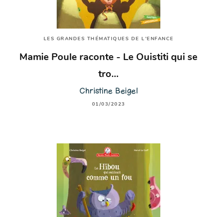
LES GRANDES THÉMATIQUES DE L'ENFANCE
Mamie Poule raconte - Le Ouistiti qui se
tro…
Christine Beigel
01/03/2023