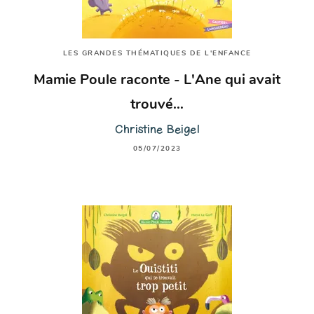
LES GRANDES THÉMATIQUES DE L'ENFANCE
Mamie Poule raconte - L'Ane qui avait
trouvé…
Christine Beigel
05/07/2023