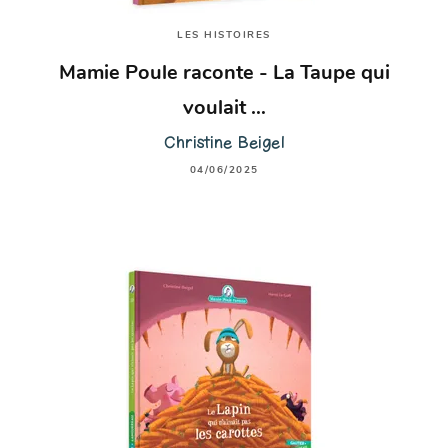
LES HISTOIRES
Mamie Poule raconte - La Taupe qui
voulait …
Christine Beigel
04/06/2025