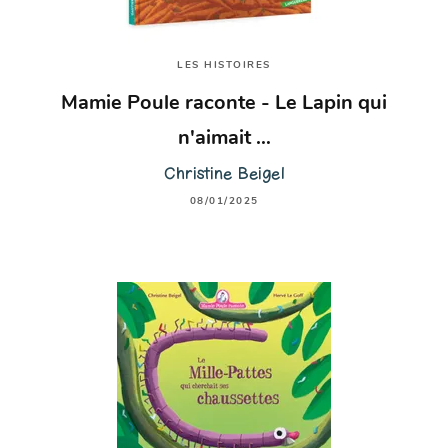
LES HISTOIRES
Mamie Poule raconte - Le Lapin qui
n'aimait …
Christine Beigel
08/01/2025