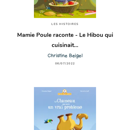
LES HISTOIRES
Mamie Poule raconte - Le Hibou qui
cuisinait…
Christine Beigel
06/07/2022