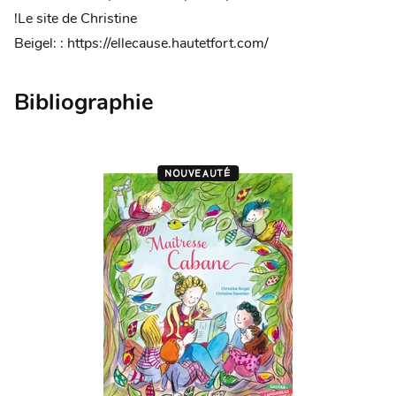
!Le site de Christine
Beigel: : https://ellecause.hautetfort.com/
Bibliographie
NOUVEAUTÉ