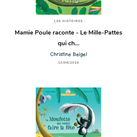
LES HISTOIRES
Mamie Poule raconte - Le Mille-Pattes
qui ch…
Christine Beigel
12/06/2024