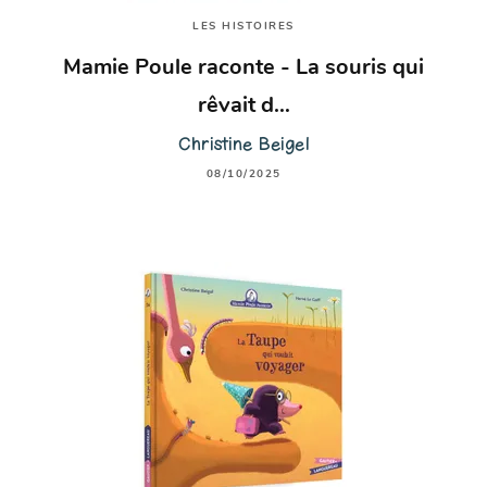
LES HISTOIRES
Mamie Poule raconte - La souris qui
rêvait d…
Christine Beigel
08/10/2025