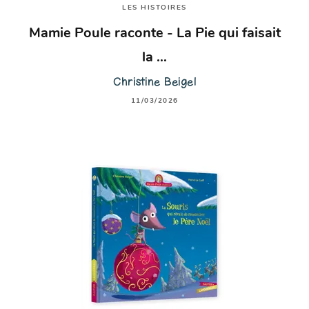
LES HISTOIRES
Mamie Poule raconte - La Pie qui faisait
la …
Christine Beigel
11/03/2026