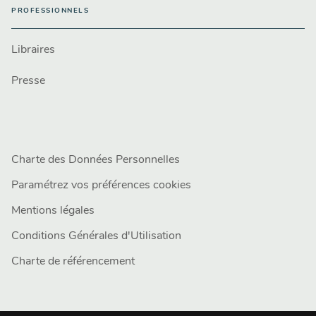
PROFESSIONNELS
Libraires
Presse
Charte des Données Personnelles
Paramétrez vos préférences cookies
Mentions légales
Conditions Générales d'Utilisation
Charte de référencement