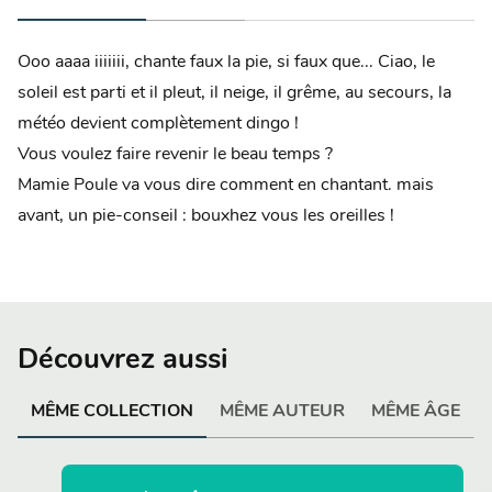
Ooo aaaa iiiiiii, chante faux la pie, si faux que... Ciao, le
soleil est parti et il pleut, il neige, il grême, au secours, la
météo devient complètement dingo !
Vous voulez faire revenir le beau temps ?
Mamie Poule va vous dire comment en chantant. mais
avant, un pie-conseil : bouxhez vous les oreilles !
Découvrez aussi
MÊME COLLECTION
MÊME AUTEUR
MÊME ÂGE