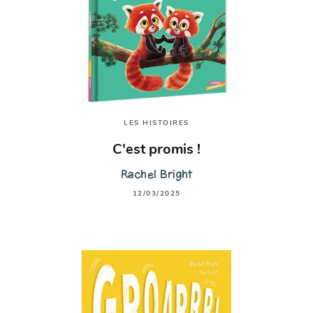
LES HISTOIRES
C'est promis !
Rachel Bright
12/03/2025