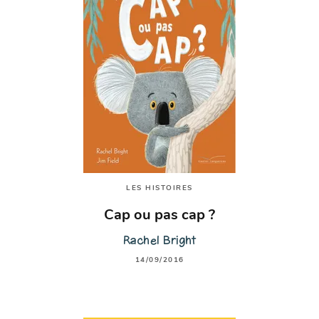
LES HISTOIRES
Cap ou pas cap ?
Rachel Bright
14/09/2016