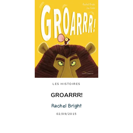
LES HISTOIRES
GROARRR!
Rachel Bright
02/09/2015