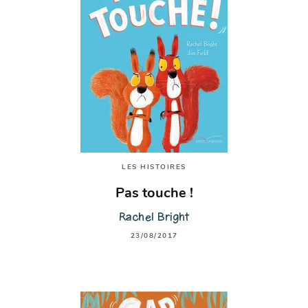
LES HISTOIRES
Pas touche !
Rachel Bright
23/08/2017