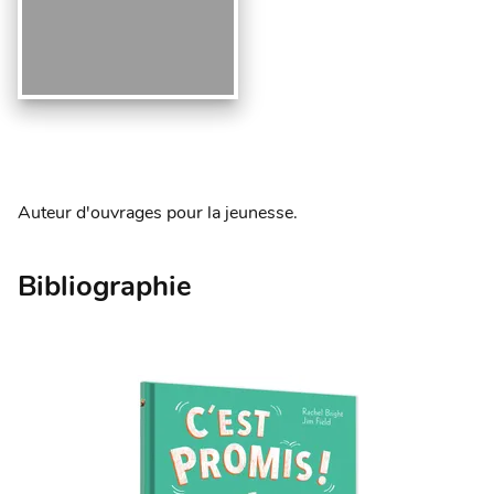
Auteur d'ouvrages pour la jeunesse.
Bibliographie