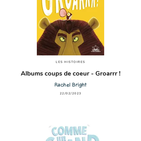
LES HISTOIRES
Albums coups de coeur - Groarrr !
Rachel Bright
22/02/2023