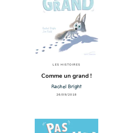
LES HISTOIRES
Comme un grand !
Rachel Bright
26/09/2018