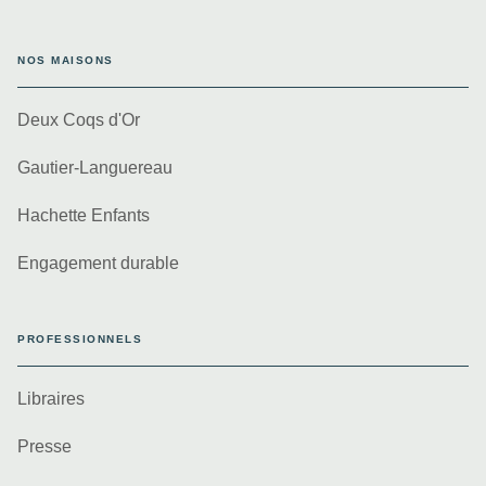
NOS MAISONS
Deux Coqs d'Or
Gautier-Languereau
Hachette Enfants
Engagement durable
PROFESSIONNELS
Libraires
Presse