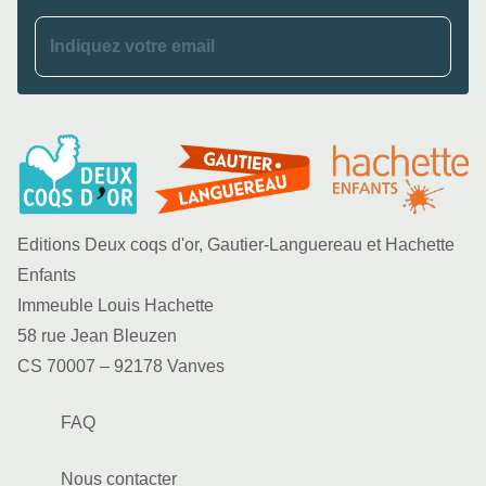
Indiquez votre email
Editions Deux coqs d'or, Gautier-Languereau et Hachette
Enfants
Immeuble Louis Hachette
58 rue Jean Bleuzen
CS 70007 – 92178 Vanves
FAQ
Nous contacter