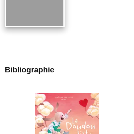
Bibliographie