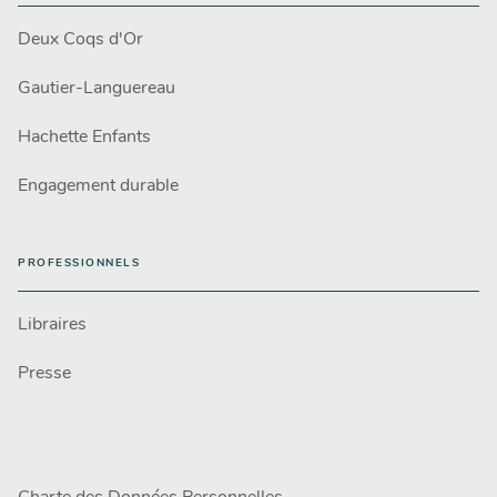
Deux Coqs d'Or
Gautier-Languereau
Hachette Enfants
Engagement durable
PROFESSIONNELS
Libraires
Presse