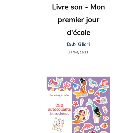
Livre son - Mon
premier jour
d'école
Debi Gliori
14/06/2023