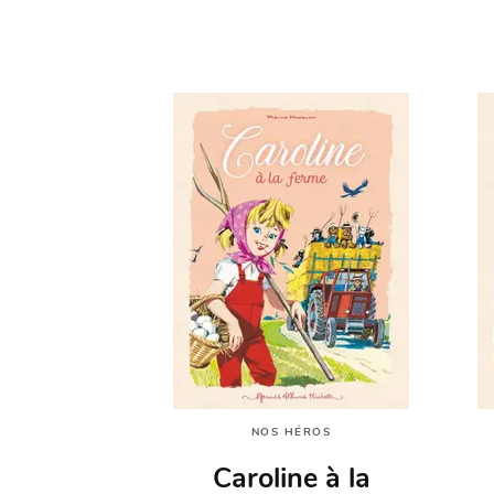
NOS HÉROS
Caroline à la