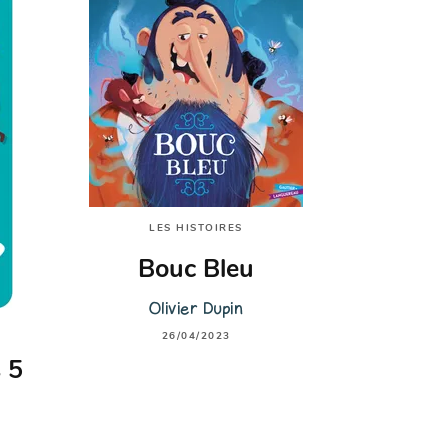
LES HISTOIRES
Bouc Bleu
Olivier Dupin
26/04/2023
 5