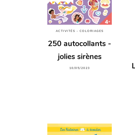
ACTIVITÉS - COLORIAGES
250 autocollants -
jolies sirènes
10/05/2023