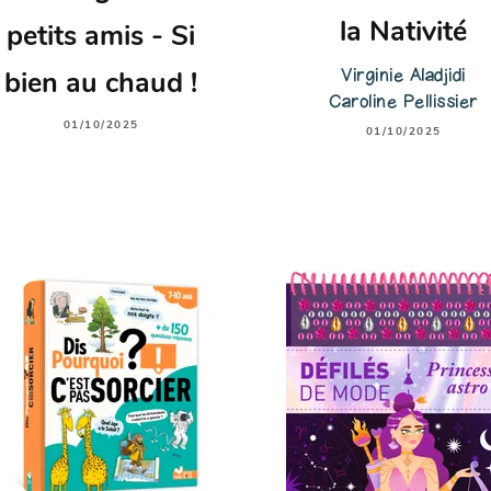
la Nativité
petits amis - Si
Virginie Aladjidi
bien au chaud !
Caroline Pellissier
01/10/2025
01/10/2025