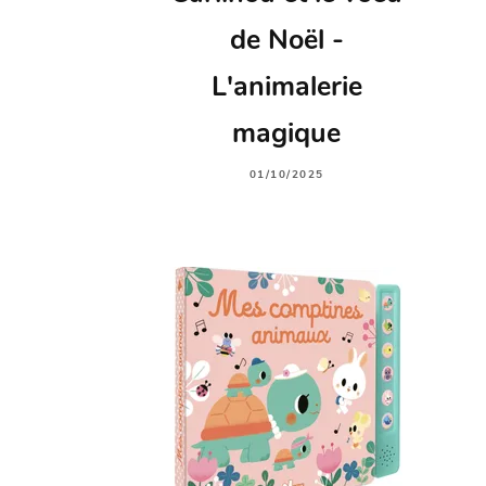
de Noël -
L'animalerie
magique
01/10/2025