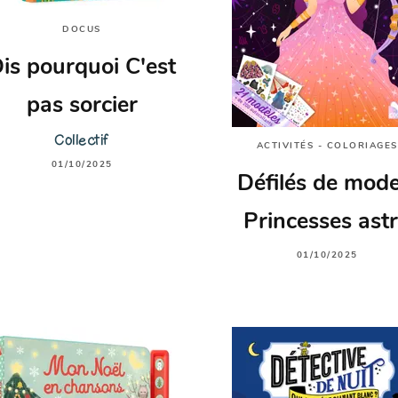
DOCUS
is pourquoi C'est
pas sorcier
Collectif
ACTIVITÉS - COLORIAGES
01/10/2025
Défilés de mode
Princesses ast
01/10/2025