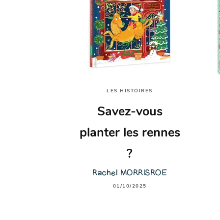
LES HISTOIRES
Savez-vous
planter les rennes
?
Rachel MORRISROE
01/10/2025