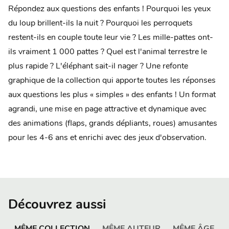
Répondez aux questions des enfants ! Pourquoi les yeux
du loup brillent-ils la nuit ? Pourquoi les perroquets
restent-ils en couple toute leur vie ? Les mille-pattes ont-
ils vraiment 1 000 pattes ? Quel est l'animal terrestre le
plus rapide ? L'éléphant sait-il nager ? Une refonte
graphique de la collection qui apporte toutes les réponses
aux questions les plus « simples » des enfants ! Un format
agrandi, une mise en page attractive et dynamique avec
des animations (flaps, grands dépliants, roues) amusantes
pour les 4-6 ans et enrichi avec des jeux d'observation.
Découvrez aussi