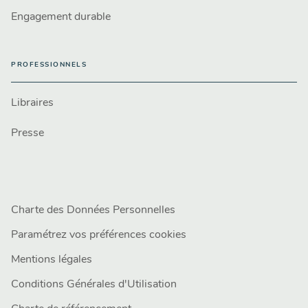
Engagement durable
PROFESSIONNELS
Libraires
Presse
Charte des Données Personnelles
Paramétrez vos préférences cookies
Mentions légales
Conditions Générales d'Utilisation