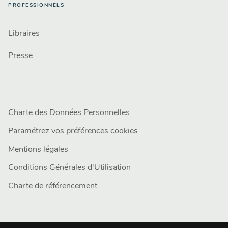
PROFESSIONNELS
Libraires
Presse
Charte des Données Personnelles
Paramétrez vos préférences cookies
Mentions légales
Conditions Générales d'Utilisation
Charte de référencement