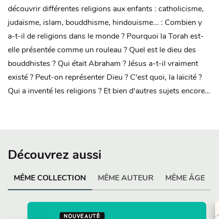
découvrir différentes religions aux enfants : catholicisme,
judaïsme, islam, bouddhisme, hindouisme... : Combien y
a-t-il de religions dans le monde ? Pourquoi la Torah est-
elle présentée comme un rouleau ? Quel est le dieu des
bouddhistes ? Qui était Abraham ? Jésus a-t-il vraiment
existé ? Peut-on représenter Dieu ? C'est quoi, la laïcité ?
Qui a inventé les religions ? Et bien d'autres sujets encore…
Découvrez aussi
MÊME COLLECTION
MÊME AUTEUR
MÊME ÂGE
NOUVEAUTÉ