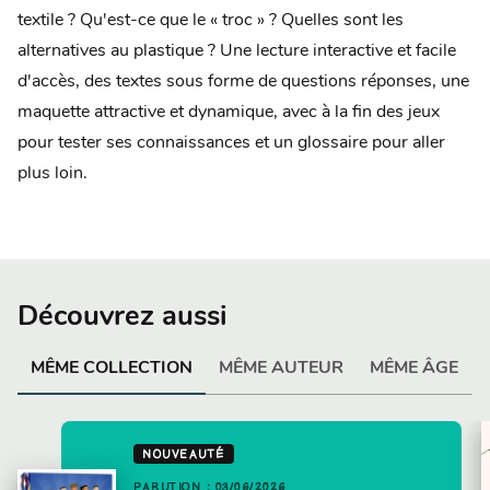
textile ? Qu'est-ce que le « troc » ? Quelles sont les
alternatives au plastique ? Une lecture interactive et facile
d'accès, des textes sous forme de questions réponses, une
maquette attractive et dynamique, avec à la fin des jeux
pour tester ses connaissances et un glossaire pour aller
plus loin.
Découvrez aussi
MÊME COLLECTION
MÊME AUTEUR
MÊME ÂGE
NOUVEAUTÉ
PARUTION : 03/06/2026